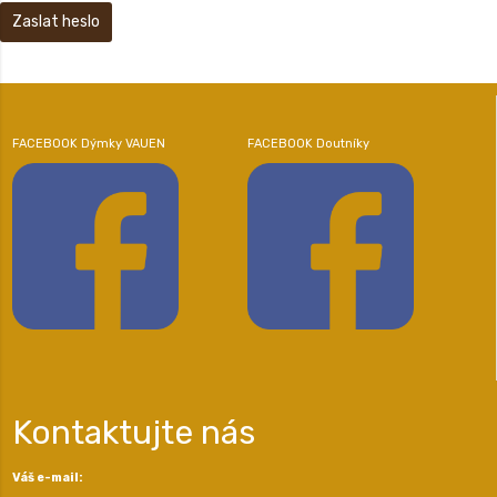
FACEBOOK Dýmky VAUEN
FACEBOOK Doutníky
Kontaktujte nás
Váš e-mail: