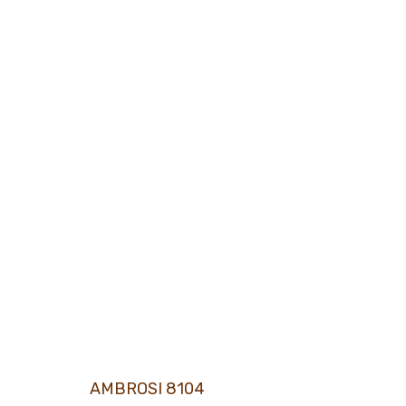
AMBROSI 8104