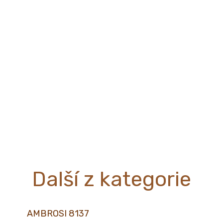
Další z kategorie
AMBROSI 8137