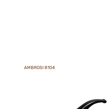
AMBROSI 8104