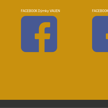
FACEBOOK Dýmky VAUEN
FACEBOOK