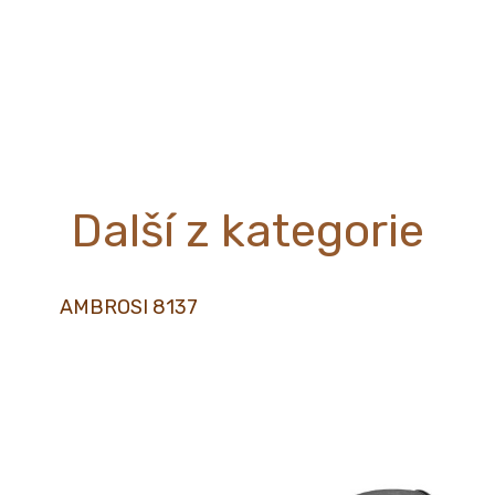
Další z kategorie
AMBROSI 8137