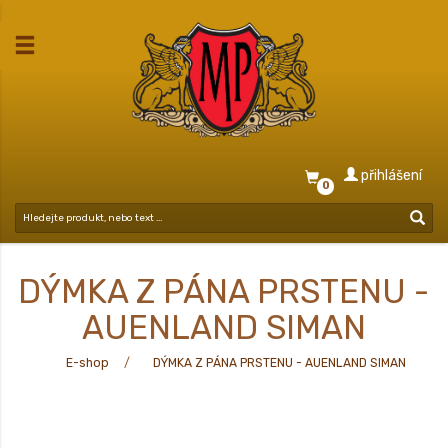
přihlášení
0
DÝMKA Z PÁNA PRSTENU -
AUENLAND SIMAN
E-shop
DÝMKA Z PÁNA PRSTENU - AUENLAND SIMAN