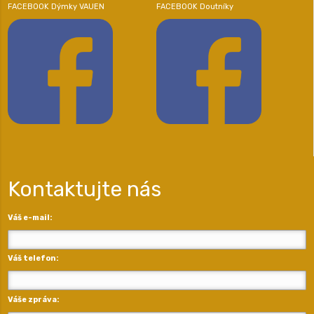
FACEBOOK Dýmky VAUEN
FACEBOOK Doutníky
Kontaktujte nás
Váš e-mail:
Váš telefon:
Váše zpráva: