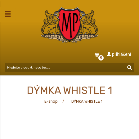
přihlášení
0
DÝMKA WHISTLE 1
E-shop
DÝMKA WHISTLE 1