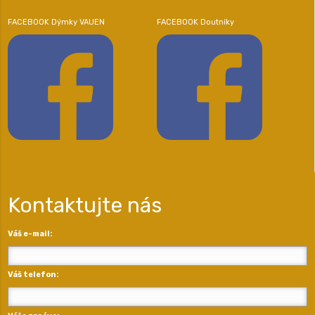
FACEBOOK Dýmky VAUEN
FACEBOOK Doutníky
Kontaktujte nás
Váš e-mail:
Váš telefon: