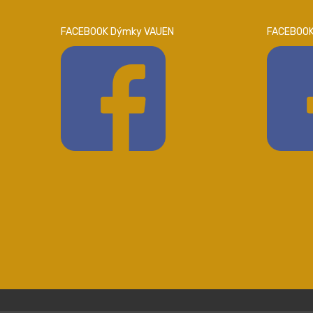
FACEBOOK Dýmky VAUEN
FACEBOOK