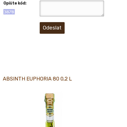
Opište kód:
Odeslat
ABSINTH EUPHORIA 80 0,2 L