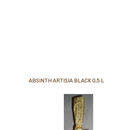
ABSINTH ARTISIA BLACK 0,5 L