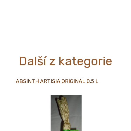
Další z kategorie
ABSINTH ARTISIA ORIGINAL 0,5 L