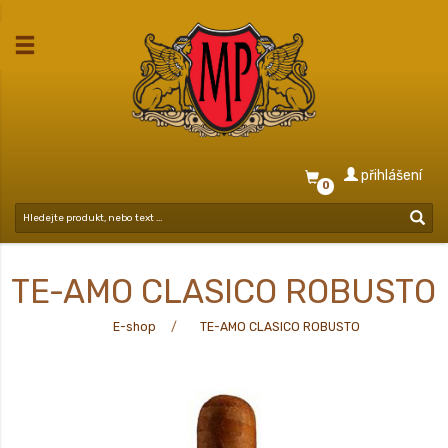
přihlášení
0
TE-AMO CLASICO ROBUSTO
E-shop
TE-AMO CLASICO ROBUSTO