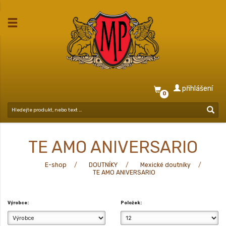
přihlášení
0
TE AMO ANIVERSARIO
E-shop
DOUTNÍKY
Mexické doutníky
TE AMO ANIVERSARIO
Výrobce:
Položek: