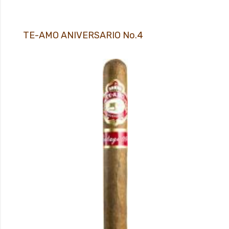
TE-AMO ANIVERSARIO No.4
XX