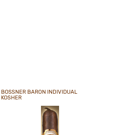
BOSSNER BARON INDIVIDUAL
KOSHER