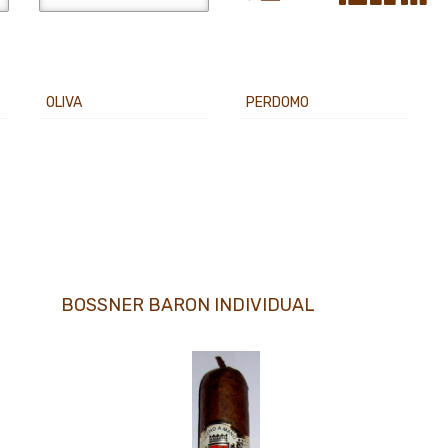
OLIVA
PERDOMO
BOSSNER BARON INDIVIDUAL