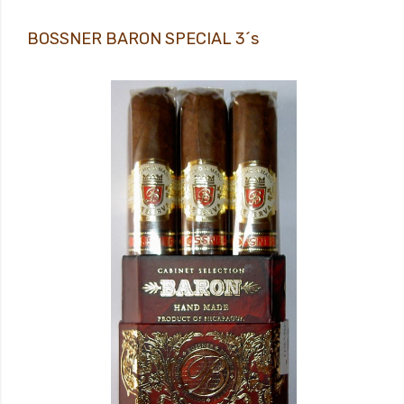
BOSSNER BARON SPECIAL 3´s
BOSSNER BARON SPECIAL 3´s