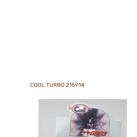
COOL TURBO 215914