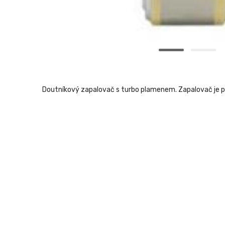
Doutníkový zapalovač s turbo plamenem. Zapalovač je pln