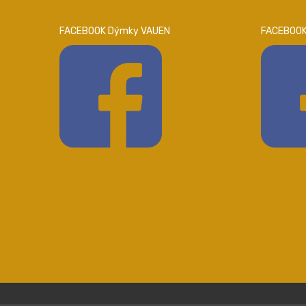
FACEBOOK Dýmky VAUEN
FACEBOOK