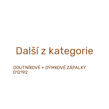
Další z kategorie
DOUTNÍKOVÉ + DÝMKOVÉ ZÁPALKY
012192