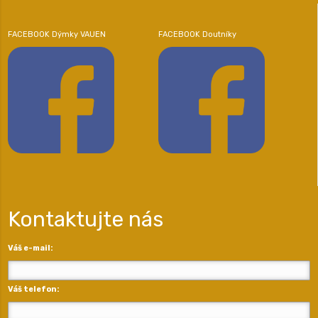
FACEBOOK Dýmky VAUEN
FACEBOOK Doutníky
Kontaktujte nás
Váš e-mail:
Váš telefon: