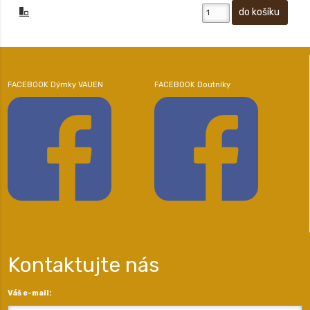
FACEBOOK Dýmky VAUEN
FACEBOOK Doutníky
Kontaktujte nás
Váš e-mail: