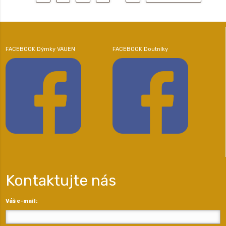
FACEBOOK Dýmky VAUEN
FACEBOOK Doutníky
Kontaktujte nás
Váš e-mail: