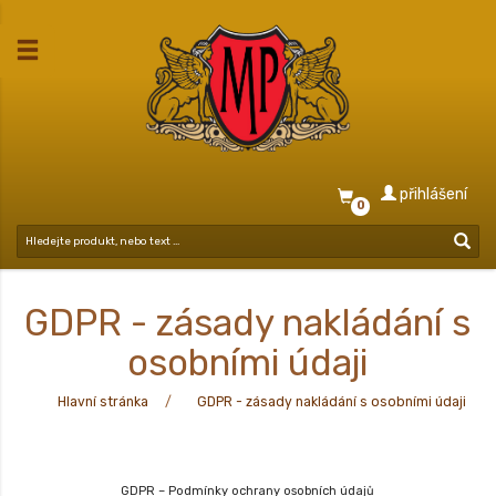
přihlášení
0
GDPR - zásady nakládání s
osobními údaji
Hlavní stránka
GDPR - zásady nakládání s osobními údaji
GDPR – Podmínky ochrany osobních údajů